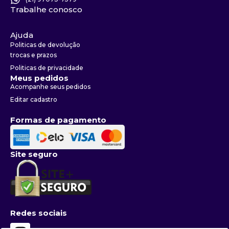
Trabalhe conosco
Ajuda
Politicas de devolução
trocas e prazos
Politicas de privacidade
Meus pedidos
Acompanhe seus pedidos
Editar cadastro
Formas de pagamento
Site seguro
Redes sociais