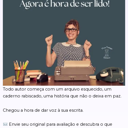
Todo autor começa com um arquivo esquecido, um
caderno rabiscado, uma história que não o deixa em paz.
Chegou a hora de dar voz à sua escrita.
Envie seu original para avaliação e descubra o que