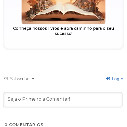
Conheça nossos livros e abra caminho para o seu
sucesso!
Subscribe
Login
0
COMENTÁRIOS