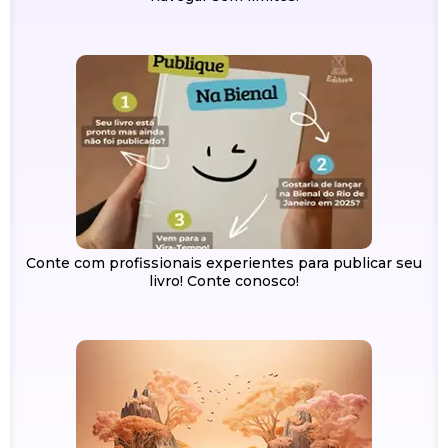
Conte com profissionais experientes para publicar seu
livro! Conte conosco!