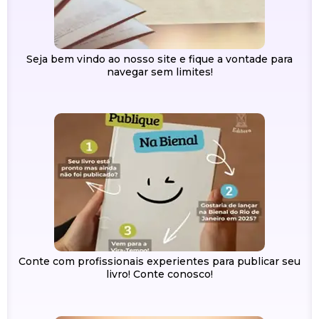
Seja bem vindo ao nosso site e fique a vontade para
navegar sem limites!
Conte com profissionais experientes para publicar seu
livro! Conte conosco!