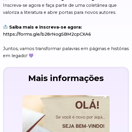
Inscreva-se agora e faça parte de uma coletânea que
valoriza a literatura e abre portas para novos autores.
Saiba mais e inscreva-se agora:
https://forms.gle/b28rNogSBM2cpCXA6
Juntos, vamos transformar palavras em páginas e histórias
em legado!
Mais informações