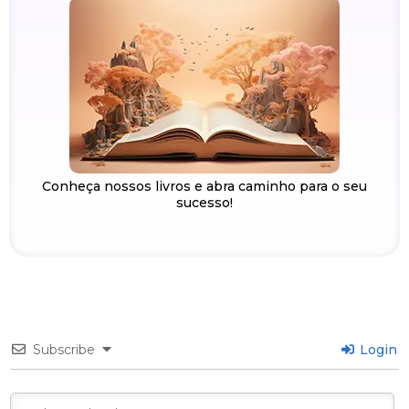
Conheça nossos livros e abra caminho para o seu
sucesso!
Subscribe
Login