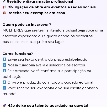
🖊
Revisão e diagramação profissional
Divulgação da obra em eventos e redes sociais
Receba seu exemplar em casa
Quem pode se inscrever?
MULHERES que sentem a literatura pulsar! Seja você uma
escritora experiente ou alguém dando os primeiros
passos na escrita, aqui é o seu lugar.
Como funciona?
Envie seu texto dentro do prazo estabelecido
Nossa curadoria avalia e seleciona os escritos
Se aprovado, você confirma sua participação na
publicação
O livro é produzido com todo o cuidado editorial
Você recebe seu exemplar e vê sua escrita ganhar o
mundo!
Não deixe seu talento guardado na gaveta!