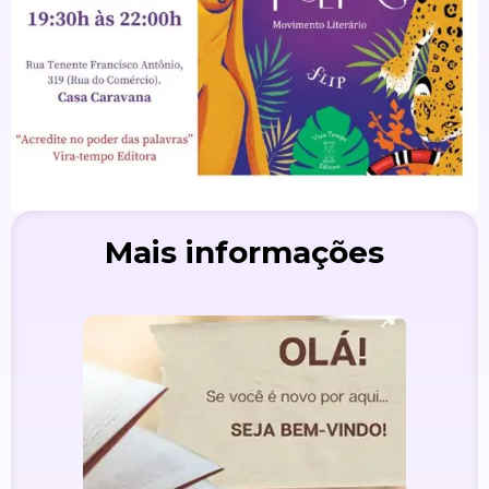
Mais informações