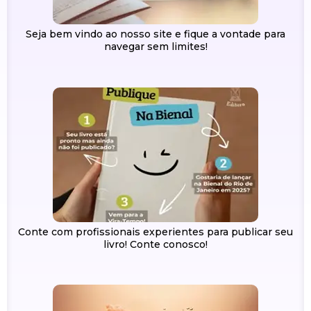
Seja bem vindo ao nosso site e fique a vontade para
navegar sem limites!
Conte com profissionais experientes para publicar seu
livro! Conte conosco!