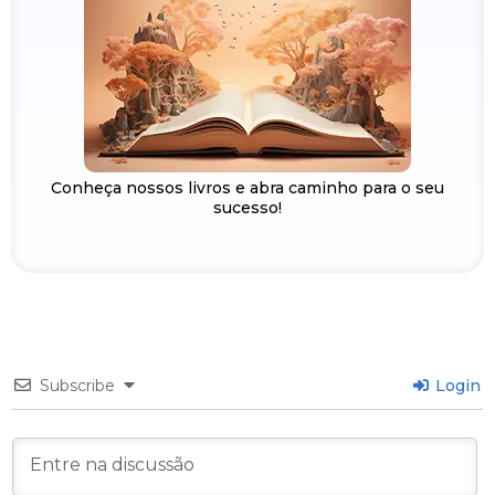
Conheça nossos livros e abra caminho para o seu
sucesso!
Subscribe
Login