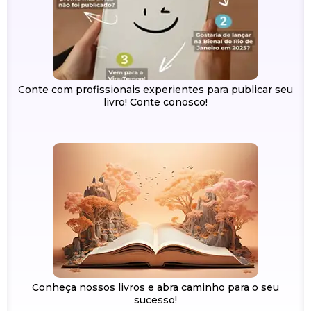
Conte com profissionais experientes para publicar seu
livro! Conte conosco!
Conheça nossos livros e abra caminho para o seu
sucesso!