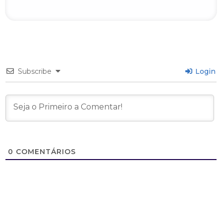
Subscribe
Login
0
COMENTÁRIOS