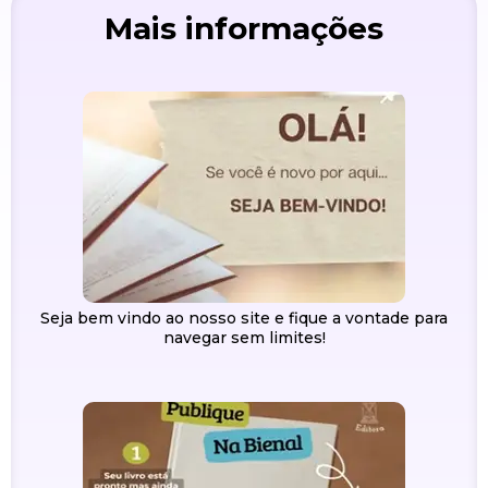
Mais informações
Seja bem vindo ao nosso site e fique a vontade para
navegar sem limites!